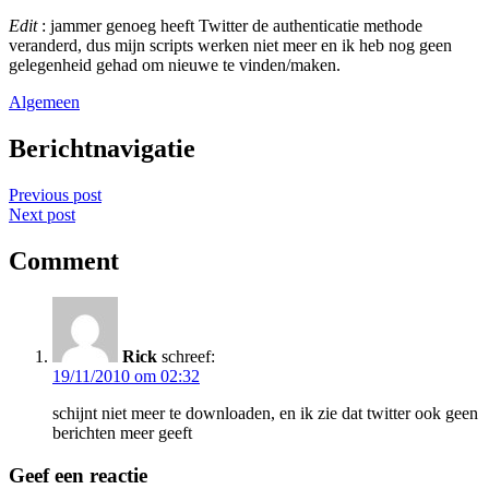
Edit
: jammer genoeg heeft Twitter de authenticatie methode
veranderd, dus mijn scripts werken niet meer en ik heb nog geen
gelegenheid gehad om nieuwe te vinden/maken.
Algemeen
Berichtnavigatie
Previous post
Next post
Comment
Rick
schreef:
19/11/2010 om 02:32
schijnt niet meer te downloaden, en ik zie dat twitter ook geen
berichten meer geeft
Geef een reactie