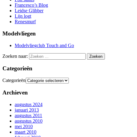
Francesco’s Blog
Leidse Glibber
Lijn logt
Renesmurf
Modelvliegen
Modelvliegclub Touch and Go
Zoeken naar:
Categorieën
Categorieën
Archieven
augustus 2024
januari 2013
augustus 2011
augustus 2010
mei 2010
maart 2010