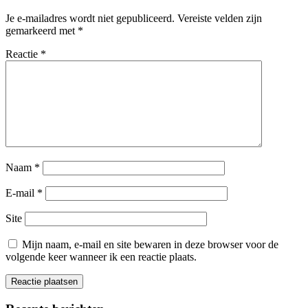
Je e-mailadres wordt niet gepubliceerd.
Vereiste velden zijn
gemarkeerd met
*
Reactie
*
Naam
*
E-mail
*
Site
Mijn naam, e-mail en site bewaren in deze browser voor de
volgende keer wanneer ik een reactie plaats.