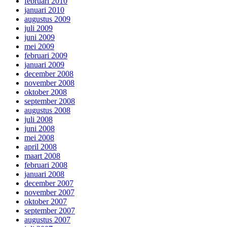
februari 2010
januari 2010
augustus 2009
juli 2009
juni 2009
mei 2009
februari 2009
januari 2009
december 2008
november 2008
oktober 2008
september 2008
augustus 2008
juli 2008
juni 2008
mei 2008
april 2008
maart 2008
februari 2008
januari 2008
december 2007
november 2007
oktober 2007
september 2007
augustus 2007