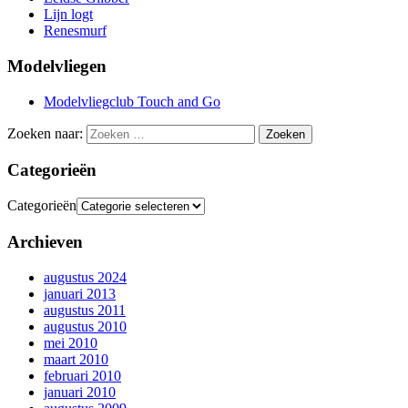
Lijn logt
Renesmurf
Modelvliegen
Modelvliegclub Touch and Go
Zoeken naar:
Categorieën
Categorieën
Archieven
augustus 2024
januari 2013
augustus 2011
augustus 2010
mei 2010
maart 2010
februari 2010
januari 2010