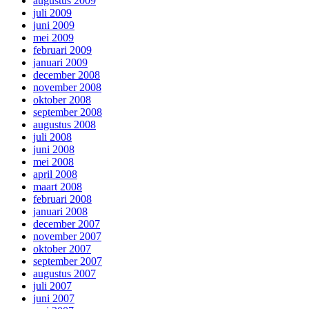
augustus 2009
juli 2009
juni 2009
mei 2009
februari 2009
januari 2009
december 2008
november 2008
oktober 2008
september 2008
augustus 2008
juli 2008
juni 2008
mei 2008
april 2008
maart 2008
februari 2008
januari 2008
december 2007
november 2007
oktober 2007
september 2007
augustus 2007
juli 2007
juni 2007