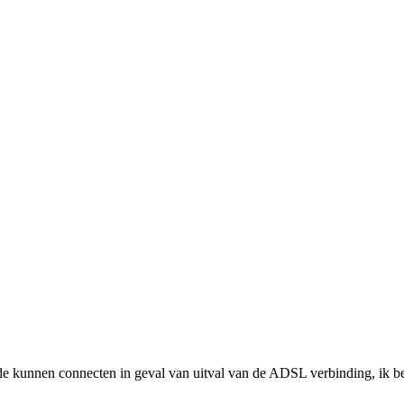
kunnen connecten in geval van uitval van de ADSL verbinding, ik be