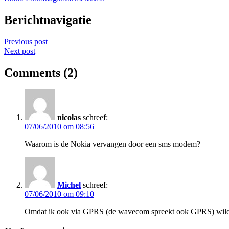
Berichtnavigatie
Previous post
Next post
Comments (2)
nicolas
schreef:
07/06/2010 om 08:56
Waarom is de Nokia vervangen door een sms modem?
Michel
schreef:
07/06/2010 om 09:10
Omdat ik ook via GPRS (de wavecom spreekt ook GPRS) wilde 