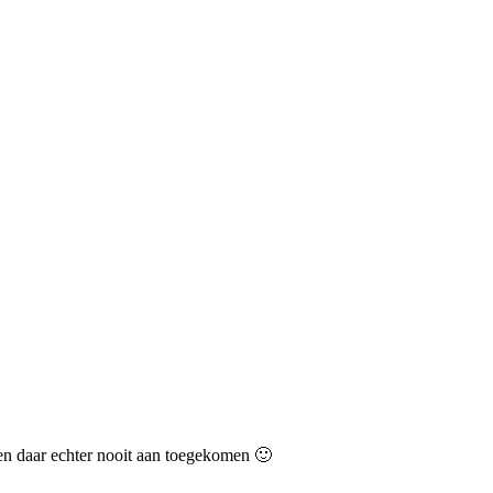
n daar echter nooit aan toegekomen 🙂