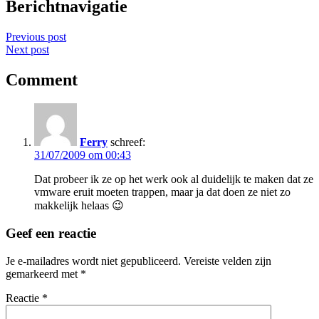
Berichtnavigatie
Previous post
Next post
Comment
Ferry
schreef:
31/07/2009 om 00:43
Dat probeer ik ze op het werk ook al duidelijk te maken dat ze
vmware eruit moeten trappen, maar ja dat doen ze niet zo
makkelijk helaas 😉
Geef een reactie
Je e-mailadres wordt niet gepubliceerd.
Vereiste velden zijn
gemarkeerd met
*
Reactie
*