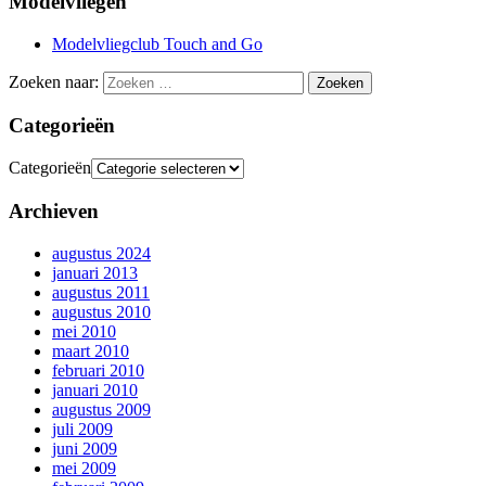
Modelvliegen
Modelvliegclub Touch and Go
Zoeken naar:
Categorieën
Categorieën
Archieven
augustus 2024
januari 2013
augustus 2011
augustus 2010
mei 2010
maart 2010
februari 2010
januari 2010
augustus 2009
juli 2009
juni 2009
mei 2009