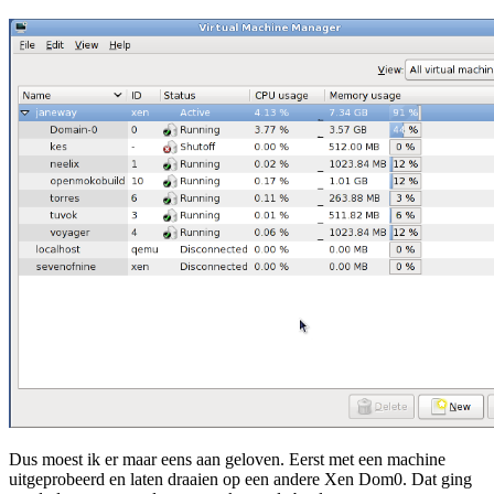
Dus moest ik er maar eens aan geloven. Eerst met een machine
uitgeprobeerd en laten draaien op een andere Xen Dom0. Dat ging