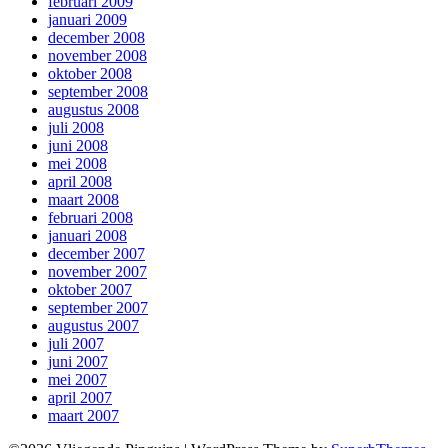
februari 2009
januari 2009
december 2008
november 2008
oktober 2008
september 2008
augustus 2008
juli 2008
juni 2008
mei 2008
april 2008
maart 2008
februari 2008
januari 2008
december 2007
november 2007
oktober 2007
september 2007
augustus 2007
juli 2007
juni 2007
mei 2007
april 2007
maart 2007